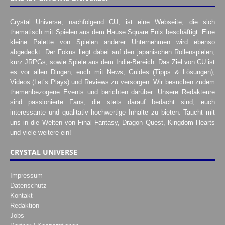
Crystal Universe, nachfolgend CU, ist eine Webseite, die sich
thematisch mit Spielen aus dem Hause Square Enix beschäftigt. Eine
kleine Palette von Spielen anderer Unternehmen wird ebenso
abgedeckt. Der Fokus liegt dabei auf den japanischen Rollenspielen,
kurz JRPGs, sowie Spiele aus dem Indie-Bereich. Das Ziel von CU ist
es vor allen Dingen, euch mit News, Guides (Tipps & Lösungen),
Videos (Let’s Plays) und Reviews zu versorgen. Wir besuchen zudem
themenbezogene Events und berichten darüber. Unsere Redakteure
sind passionierte Fans, die stets darauf bedacht sind, euch
interessante und qualitativ hochwertige Inhalte zu bieten. Taucht mit
uns in die Welten von Final Fantasy, Dragon Quest, Kingdom Hearts
und viele weitere ein!
CRYSTAL UNIVERSE
Impressum
Datenschutz
Kontakt
Redaktion
Jobs