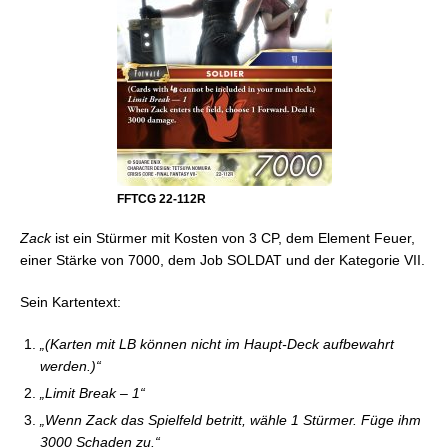
FFTCG 22-112R
Zack
ist ein Stürmer mit Kosten von 3 CP, dem Element Feuer,
einer Stärke von 7000, dem Job SOLDAT und der Kategorie VII.
Sein Kartentext:
„(Karten mit LB können nicht im Haupt-Deck aufbewahrt
werden.)“
„Limit Break – 1“
„Wenn Zack das Spielfeld betritt, wähle 1 Stürmer. Füge ihm
3000 Schaden zu.“