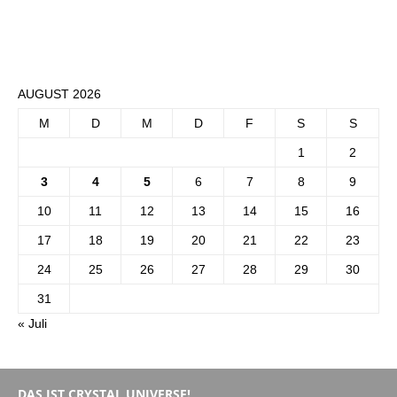
AUGUST 2026
M
D
M
D
F
S
S
1
2
3
4
5
6
7
8
9
10
11
12
13
14
15
16
17
18
19
20
21
22
23
24
25
26
27
28
29
30
31
« Juli
DAS IST CRYSTAL UNIVERSE!