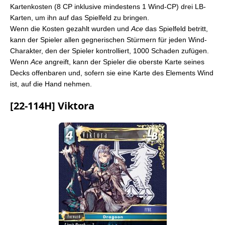
Kartenkosten (8 CP inklusive mindestens 1 Wind-CP) drei LB-
Karten, um ihn auf das Spielfeld zu bringen.
Wenn die Kosten gezahlt wurden und
Ace
das Spielfeld betritt,
kann der Spieler allen gegnerischen Stürmern für jeden Wind-
Charakter, den der Spieler kontrolliert, 1000 Schaden zufügen.
Wenn
Ace
angreift, kann der Spieler die oberste Karte seines
Decks offenbaren und, sofern sie eine Karte des Elements Wind
ist, auf die Hand nehmen.
[22-114H] Viktora