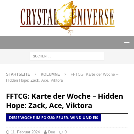
STARTSEITE
KOLUMNE
FFTCG: Karte der Woche –
Hidden Hope: Zack, Ace, Viktora
FFTCG: Karte der Woche – Hidden
Hope: Zack, Ace, Viktora
DIESE WOCHE IM FOKUS: FEUER, WIND UND EIS
11. Februar 2024
Dee
0