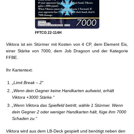
FFTCG 22-114H
Viktora
ist ein Stürmer mit Kosten von 4 CP, dem Element Eis,
einer Stärke von 7000, dem Job Dragoon und der Kategorie
FFBE.
Ihr Kartentext:
„Limit Break – 2“
„Wenn dein Gegner keine Handkarten aufweist, erhält
Viktora +3000 Stärke.“
„Wenn Viktora das Spielfeld betritt, wähle 1 Stürmer. Wenn
dein Gegner 2 oder weniger Handkarten hält, füge ihm 7000
Schaden zu.“
Viktora
wird aus dem LB-Deck gespielt und benötigt neben den