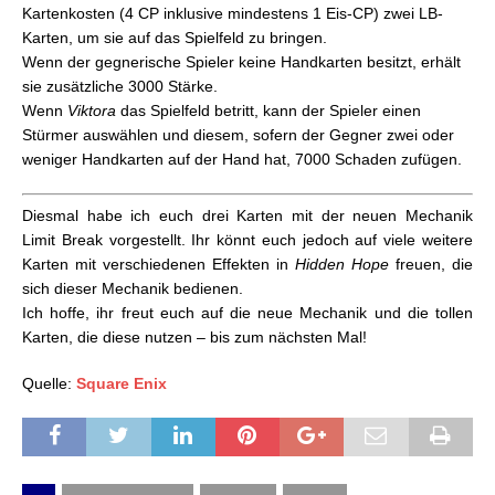
Kartenkosten (4 CP inklusive mindestens 1 Eis-CP) zwei LB-
Karten, um sie auf das Spielfeld zu bringen.
Wenn der gegnerische Spieler keine Handkarten besitzt, erhält
sie zusätzliche 3000 Stärke.
Wenn
Viktora
das Spielfeld betritt, kann der Spieler einen
Stürmer auswählen und diesem, sofern der Gegner zwei oder
weniger Handkarten auf der Hand hat, 7000 Schaden zufügen.
Diesmal habe ich euch drei Karten mit der neuen Mechanik
Limit Break vorgestellt. Ihr könnt euch jedoch auf viele weitere
Karten mit verschiedenen Effekten in
Hidden Hope
freuen, die
sich dieser Mechanik bedienen.
Ich hoffe, ihr freut euch auf die neue Mechanik und die tollen
Karten, die diese nutzen – bis zum nächsten Mal!
Quelle:
Square Enix