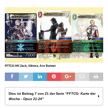
FFTCG HH Zack, Viktora, Ace Banner
Dies ist Beitrag 7 von 21 der Serie
“FFTCG: Karte der
Woche - Opus 21-24”