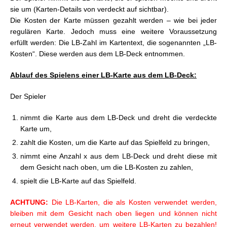
sie um (Karten-Details von verdeckt auf sichtbar).
Die Kosten der Karte müssen gezahlt werden – wie bei jeder
regulären Karte. Jedoch muss eine weitere Voraussetzung
erfüllt werden: Die LB-Zahl im Kartentext, die sogenannten „LB-
Kosten“. Diese werden aus dem LB-Deck entnommen.
Ablauf des Spielens einer LB-Karte aus dem LB-Deck:
Der Spieler
nimmt die Karte aus dem LB-Deck und dreht die verdeckte
Karte um,
zahlt die Kosten, um die Karte auf das Spielfeld zu bringen,
nimmt eine Anzahl x aus dem LB-Deck und dreht diese mit
dem Gesicht nach oben, um die LB-Kosten zu zahlen,
spielt die LB-Karte auf das Spielfeld.
ACHTUNG:
Die LB-Karten, die als Kosten verwendet werden,
bleiben mit dem Gesicht nach oben liegen und können nicht
erneut verwendet werden, um weitere LB-Karten zu bezahlen!