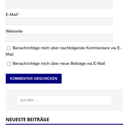
E-Mail
*
Webseite
Benachrichtige mich über nachfolgende Kommentare via E-
Mail.
Benachrichtige mich über neue Beiträge via E-Mail.
NEUESTE BEITRÄGE