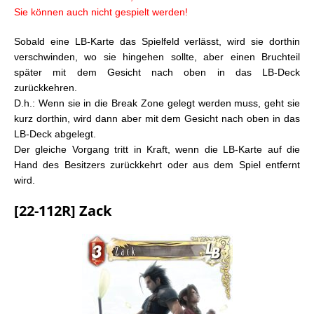
Sie können auch nicht gespielt werden!
Sobald eine LB-Karte das Spielfeld verlässt, wird sie dorthin
verschwinden, wo sie hingehen sollte, aber einen Bruchteil
später mit dem Gesicht nach oben in das LB-Deck
zurückkehren.
D.h.: Wenn sie in die Break Zone gelegt werden muss, geht sie
kurz dorthin, wird dann aber mit dem Gesicht nach oben in das
LB-Deck abgelegt.
Der gleiche Vorgang tritt in Kraft, wenn die LB-Karte auf die
Hand des Besitzers zurückkehrt oder aus dem Spiel entfernt
wird.
[22-112R] Zack