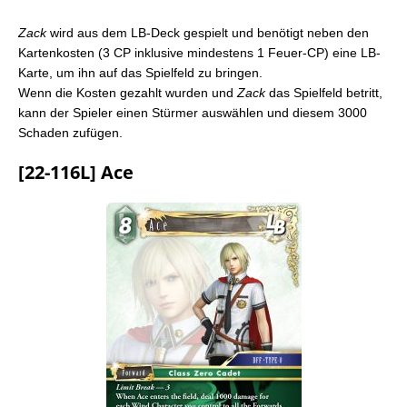
Zack
wird aus dem LB-Deck gespielt und benötigt neben den
Kartenkosten (3 CP inklusive mindestens 1 Feuer-CP) eine LB-
Karte, um ihn auf das Spielfeld zu bringen.
Wenn die Kosten gezahlt wurden und
Zack
das Spielfeld betritt,
kann der Spieler einen Stürmer auswählen und diesem 3000
Schaden zufügen.
[22-116L] Ace