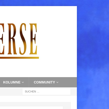
KOLUMNE
COMMUNITY