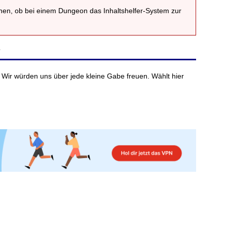
nnen, ob bei einem Dungeon das Inhaltshelfer-System zur
?
 Wir würden uns über jede kleine Gabe freuen. Wählt hier