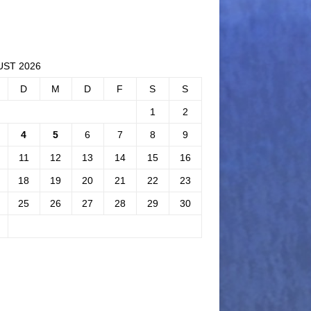
ST 2026
D
M
D
F
S
S
1
2
4
5
6
7
8
9
11
12
13
14
15
16
18
19
20
21
22
23
25
26
27
28
29
30