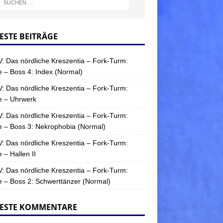
ESTE BEITRÄGE
: Das nördliche Kreszentia – Fork-Turm:
 – Boss 4: Index (Normal)
: Das nördliche Kreszentia – Fork-Turm:
e – Uhrwerk
: Das nördliche Kreszentia – Fork-Turm:
 – Boss 3: Nekrophobia (Normal)
: Das nördliche Kreszentia – Fork-Turm:
 – Hallen II
: Das nördliche Kreszentia – Fork-Turm:
 – Boss 2: Schwerttänzer (Normal)
ESTE KOMMENTARE