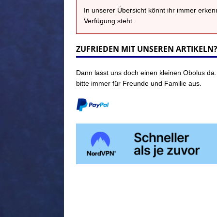
In unserer Übersicht könnt ihr immer erke
Verfügung steht.
ZUFRIEDEN MIT UNSEREN ARTIKELN
Dann lasst uns doch einen kleinen Obolus da.
bitte immer für Freunde und Familie aus.