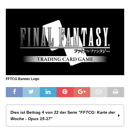
FFTCG Banner Logo
Dies ist Beitrag 4 von 22 der Serie
“FFTCG: Karte der
Woche - Opus 15-17”