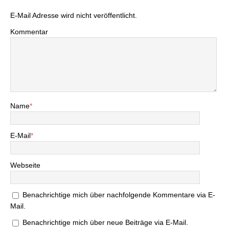
E-Mail Adresse wird nicht veröffentlicht.
Kommentar
Name
*
E-Mail
*
Webseite
Benachrichtige mich über nachfolgende Kommentare via E-
Mail.
Benachrichtige mich über neue Beiträge via E-Mail.