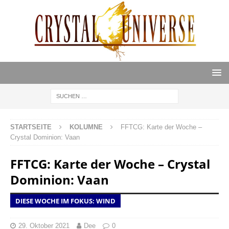
STARTSEITE
KOLUMNE
FFTCG: Karte der Woche –
Crystal Dominion: Vaan
FFTCG: Karte der Woche – Crystal
Dominion: Vaan
DIESE WOCHE IM FOKUS: WIND
29. Oktober 2021
Dee
0