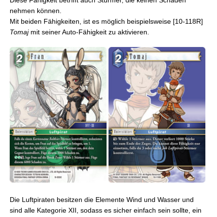
Diese Fähigkeit betrifft auch Stürmer, die keinen Schaden
nehmen können.
Mit beiden Fähigkeiten, ist es möglich beispielsweise [10-118R]
Tomaj
mit seiner Auto-Fähigkeit zu aktivieren.
Die Luftpiraten besitzen die Elemente Wind und Wasser und
sind alle Kategorie XII, sodass es sicher einfach sein sollte, ein