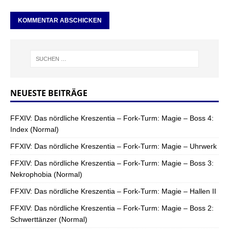
NEUESTE BEITRÄGE
FFXIV: Das nördliche Kreszentia – Fork-Turm: Magie – Boss 4:
Index (Normal)
FFXIV: Das nördliche Kreszentia – Fork-Turm: Magie – Uhrwerk
FFXIV: Das nördliche Kreszentia – Fork-Turm: Magie – Boss 3:
Nekrophobia (Normal)
FFXIV: Das nördliche Kreszentia – Fork-Turm: Magie – Hallen II
FFXIV: Das nördliche Kreszentia – Fork-Turm: Magie – Boss 2:
Schwerttänzer (Normal)