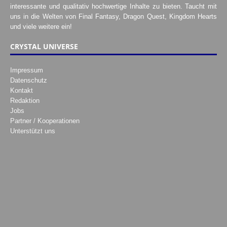
interessante und qualitativ hochwertige Inhalte zu bieten. Taucht mit
uns in die Welten von Final Fantasy, Dragon Quest, Kingdom Hearts
und viele weitere ein!
CRYSTAL UNIVERSE
Impressum
Datenschutz
Kontakt
Redaktion
Jobs
Partner / Kooperationen
Unterstützt uns