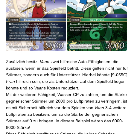
Zusätzlich besitzt
Vaan
zwei hilfreiche Auto-Fähigkeiten, die
auslösen, wenn er das Spielfeld betritt. Diese gelten nicht nur für
Stürmer, sondern auch für Unterstützer. Hierbei könnte [9-055C]
Fran
hilfreich sein, die als Unterstützer auf dem Spielfeld liegen
könnte und so
Vaan
s Kosten reduziert.
Mit der weiteren Fähigkeit, Wasser-CP zu zahlen, um die Stärke
gegnerischer Stürmer um 2000 pro Luftpiraten zu verringern, ist
es mit Sicherheit hilfreich vor dem Spielen von
Vaan
3-4 weitere
Luftpiraten zu besitzen, um so die Stärke der gegnerischen
Stürmer auf 0 zu bringen. In diesem Beispiel wären das 6000-
8000 Stärke!